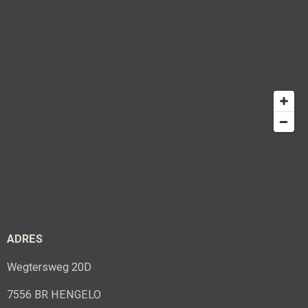
ADRES
Wegtersweg 20D
7556 BR HENGELO