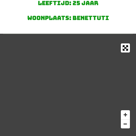
Leeftijd: 25 jaar
Woonplaats: benettuti