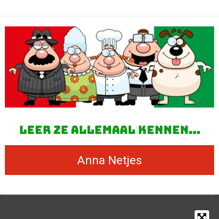
leer ze allemaal kennen...
Anna Netjes