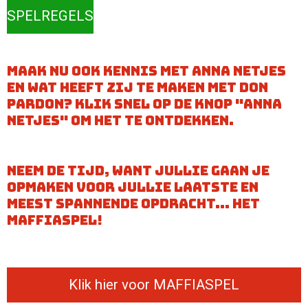
SPELREGELS
maak nu ook kennis met anna netjes
en wat heeft zij te maken met don
pardon? klik snel op de knop "anna
netjes" om het te ontdekken.
neem de tijd, want jullie gaan je
opmaken voor jullie laatste en
meest spannende opdracht... het
maffiaspel!
Klik hier voor MAFFIASPEL