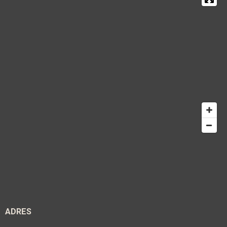
ADRES