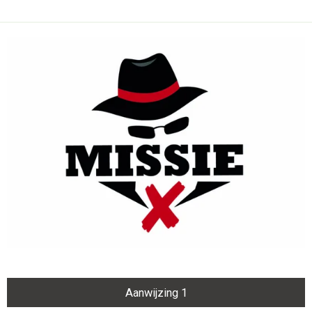
Aanwijzing 1