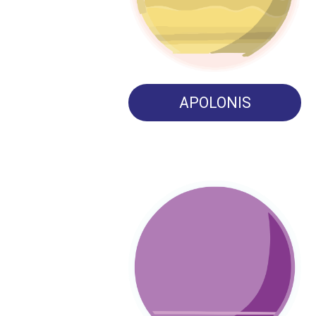
APOLONIS