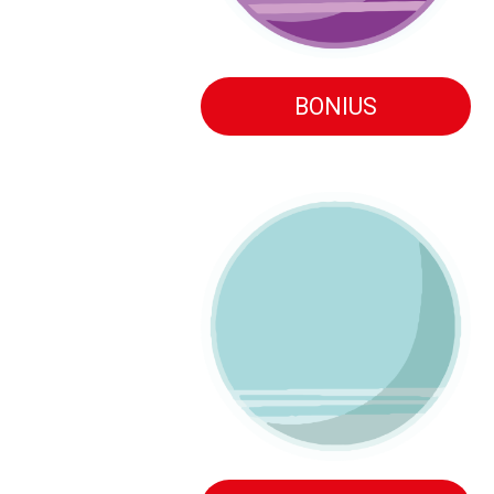
BONIUS