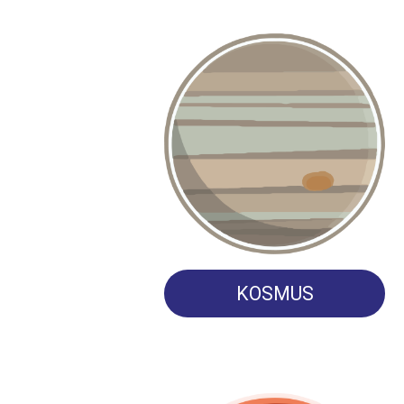
KOSMUS