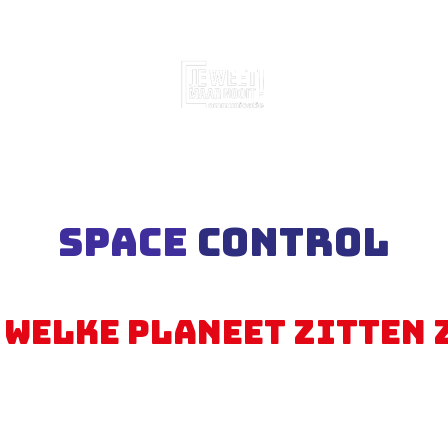
Space
Control
 welke planeet zitten 