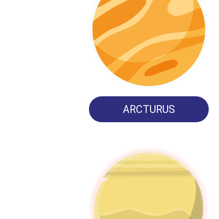
ARCTURUS