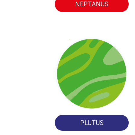
NEPTANUS
PLUTUS