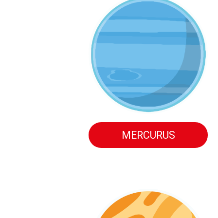
MERCURUS