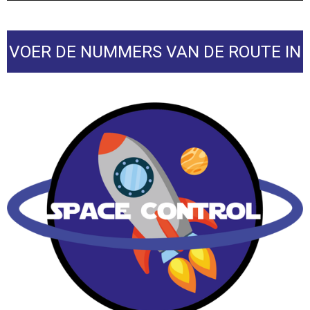
VOER DE NUMMERS VAN DE ROUTE IN