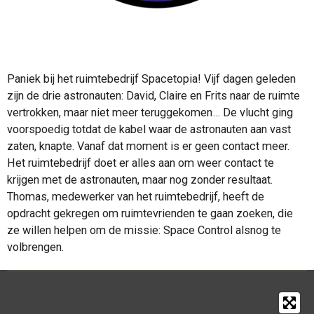
Paniek bij het ruimtebedrijf Spacetopia! Vijf dagen geleden
zijn de drie astronauten: David, Claire en Frits naar de ruimte
vertrokken, maar niet meer teruggekomen… De vlucht ging
voorspoedig totdat de kabel waar de astronauten aan vast
zaten, knapte. Vanaf dat moment is er geen contact meer.
Het ruimtebedrijf doet er alles aan om weer contact te
krijgen met de astronauten, maar nog zonder resultaat.
Thomas, medewerker van het ruimtebedrijf, heeft de
opdracht gekregen om ruimtevrienden te gaan zoeken, die
ze willen helpen om de missie: Space Control alsnog te
volbrengen.