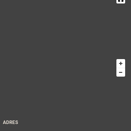
ADRES